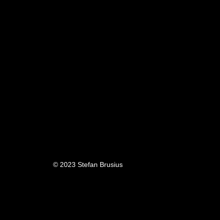
© 2023
Stefan Brusius